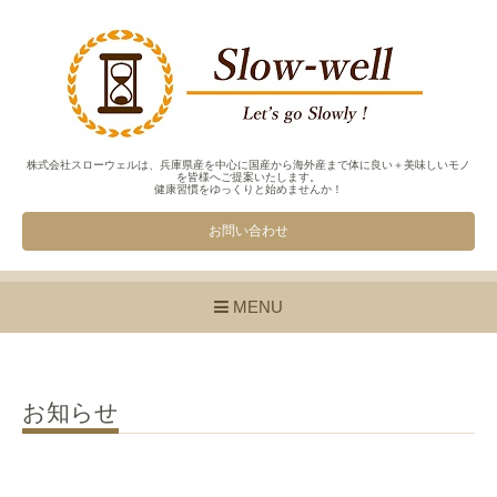
株式会社スローウェルは、兵庫県産を中心に国産から海外産まで体に良い＋美味しいモノ
を皆様へご提案いたします。
健康習慣をゆっくりと始めませんか！
お問い合わせ
MENU
お知らせ